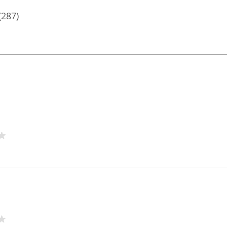
(287)