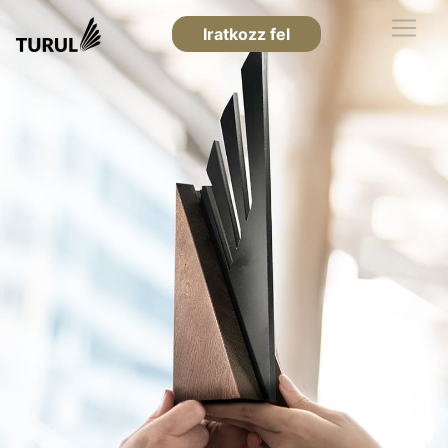
Iratkozz fel