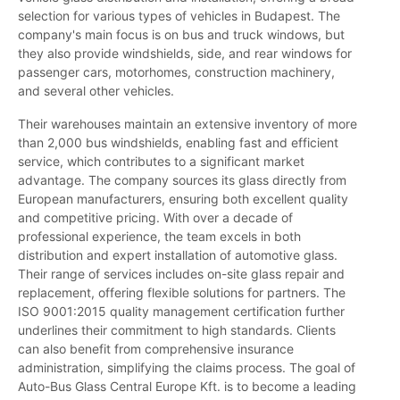
selection for various types of vehicles in Budapest. The
company's main focus is on bus and truck windows, but
they also provide windshields, side, and rear windows for
passenger cars, motorhomes, construction machinery,
and several other vehicles.
Their warehouses maintain an extensive inventory of more
than 2,000 bus windshields, enabling fast and efficient
service, which contributes to a significant market
advantage. The company sources its glass directly from
European manufacturers, ensuring both excellent quality
and competitive pricing. With over a decade of
professional experience, the team excels in both
distribution and expert installation of automotive glass.
Their range of services includes on-site glass repair and
replacement, offering flexible solutions for partners. The
ISO 9001:2015 quality management certification further
underlines their commitment to high standards. Clients
can also benefit from comprehensive insurance
administration, simplifying the claims process. The goal of
Auto-Bus Glass Central Europe Kft. is to become a leading