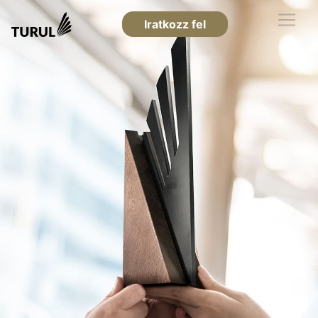
Iratkozz fel