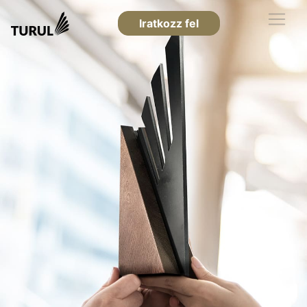
Iratkozz fel