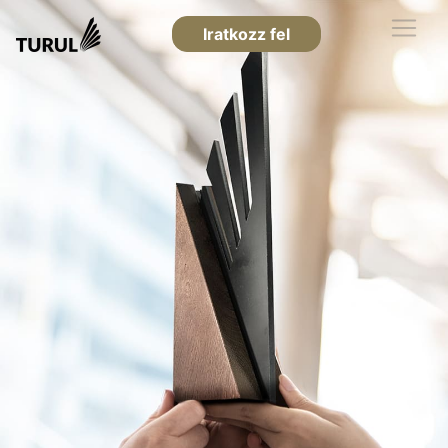
Iratkozz fel