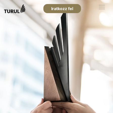
Iratkozz fel