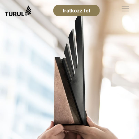
Iratkozz fel