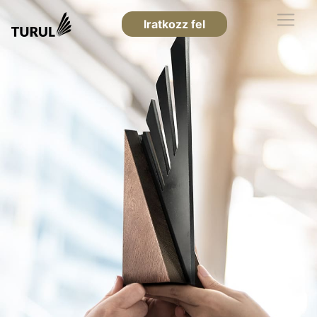
Iratkozz fel