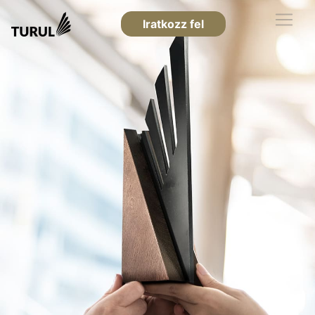
Iratkozz fel