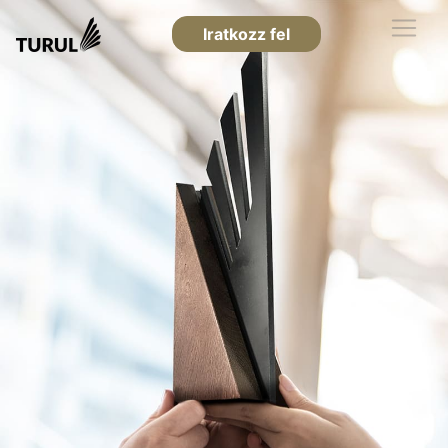
Iratkozz fel