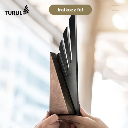
Iratkozz fel