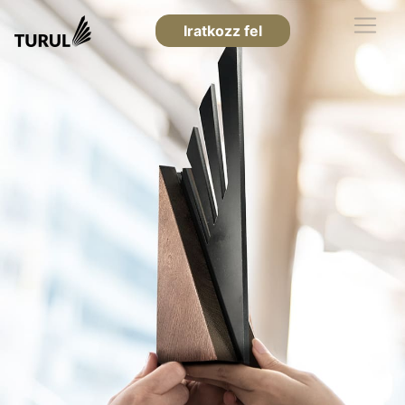
Iratkozz fel