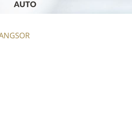
RANGSOR