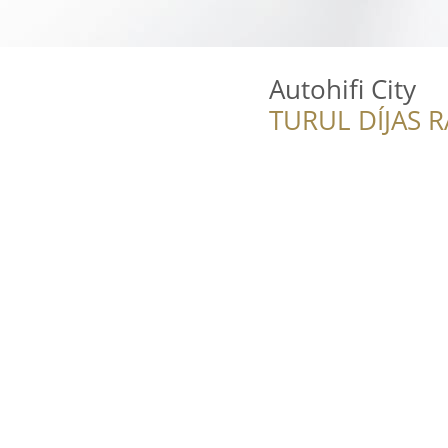
Autohifi City
TURUL DÍJAS 