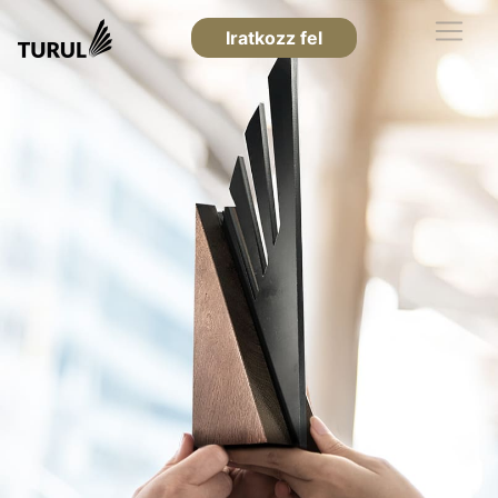
Iratkozz fel