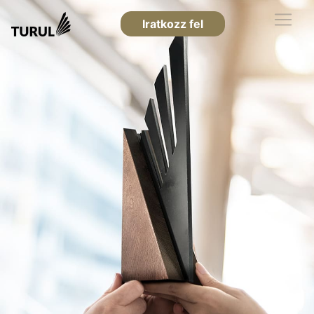
Iratkozz fel