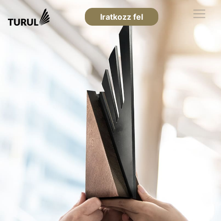
Iratkozz fel