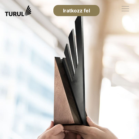
Iratkozz fel