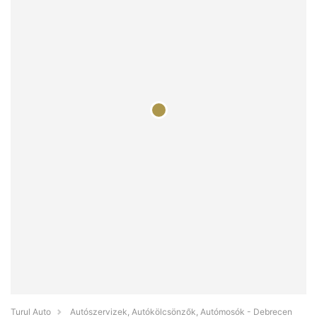
Turul Auto
Autószervizek, Autókölcsönzők, Autómosók - Debrecen