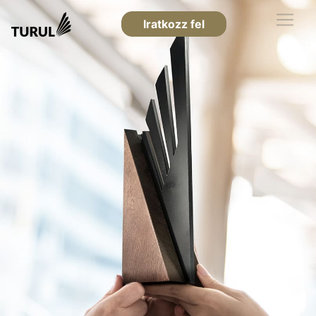
Iratkozz fel