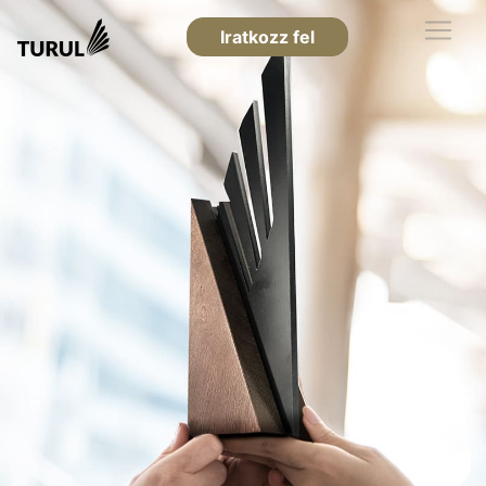
Iratkozz fel