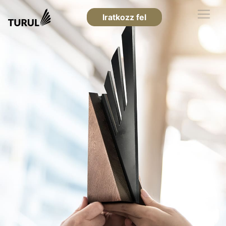
Iratkozz fel