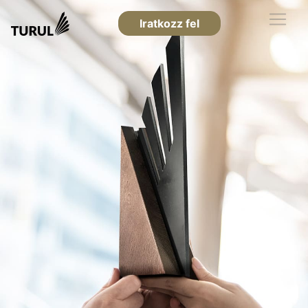
Iratkozz fel