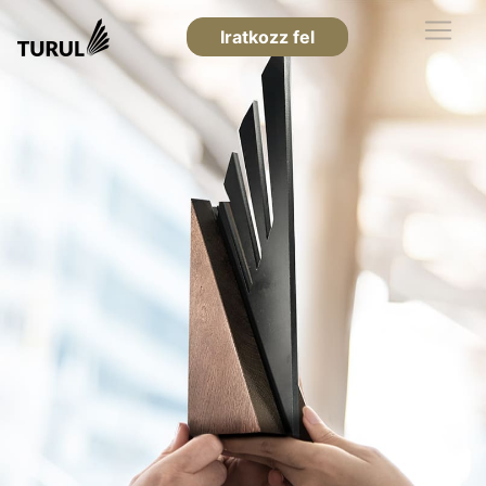
Iratkozz fel