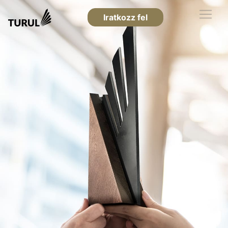
Iratkozz fel