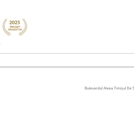
Bulevardul Aleea Timișul De Sus