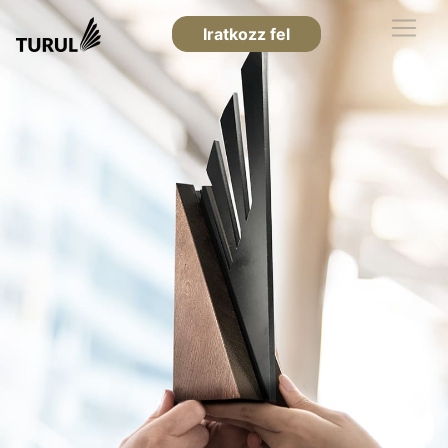
Iratkozz fel