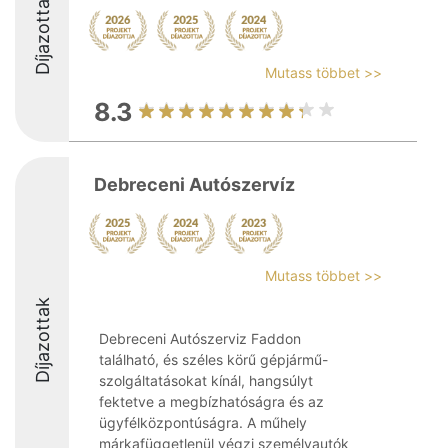
Díjazottak
Mutass többet >>
8.3
Debreceni Autószervíz
Mutass többet >>
Díjazottak
Debreceni Autószerviz Faddon
található, és széles körű gépjármű-
szolgáltatásokat kínál, hangsúlyt
fektetve a megbízhatóságra és az
ügyfélközpontúságra. A műhely
márkafüggetlenül végzi személyautók