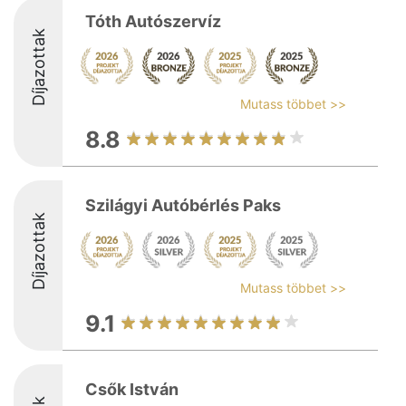
Tóth Autószervíz
Díjazottak
Mutass többet >>
8.8
Szilágyi Autóbérlés Paks
Díjazottak
Mutass többet >>
9.1
Csők István