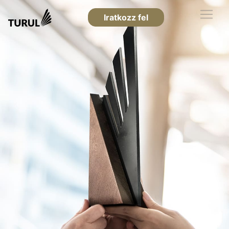
Iratkozz fel