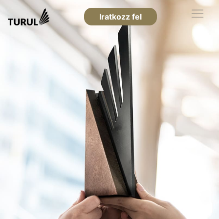
Iratkozz fel