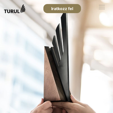
Iratkozz fel