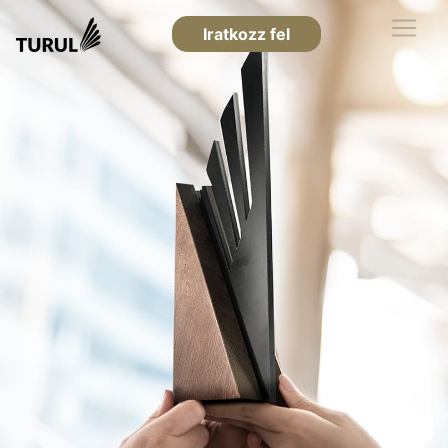
Iratkozz fel