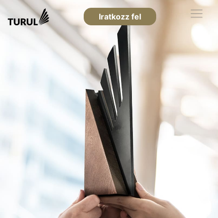
Iratkozz fel