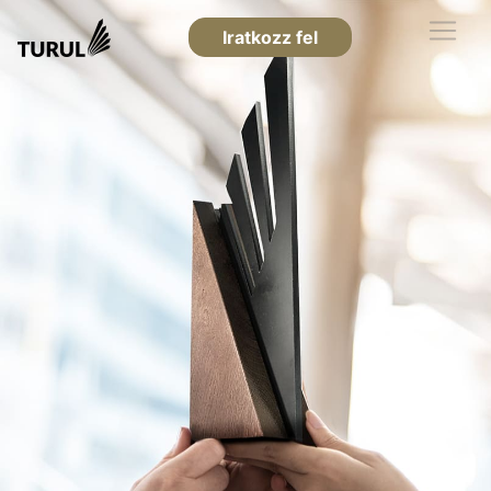
Iratkozz fel