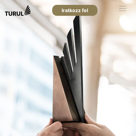
Iratkozz fel