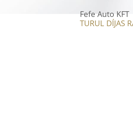
Fefe Auto KFT
TURUL DÍJAS 