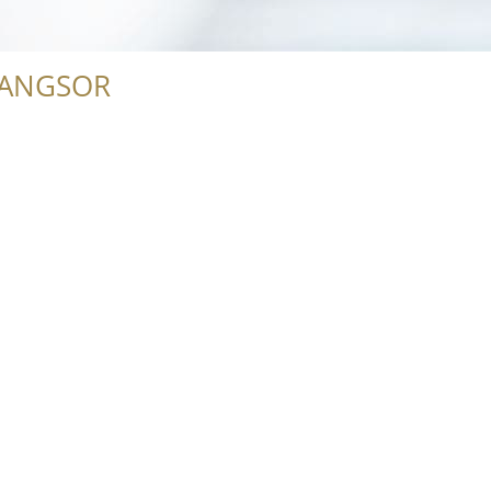
RANGSOR