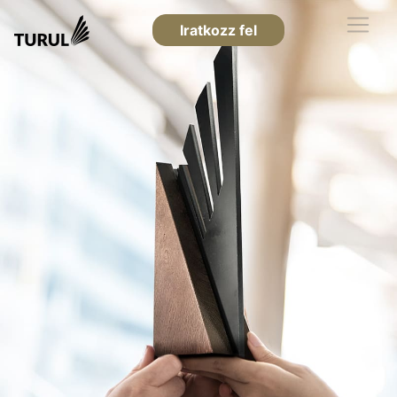
Iratkozz fel