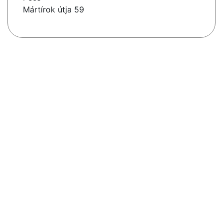
Mártírok útja 59