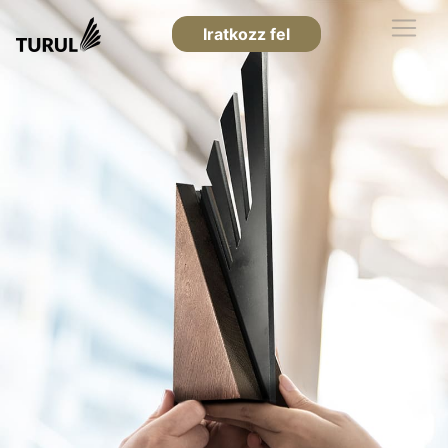
Iratkozz fel