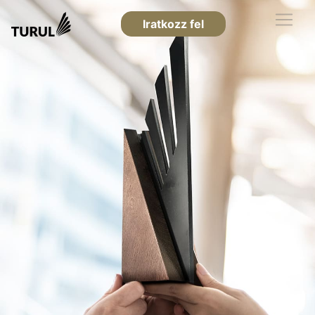
Iratkozz fel