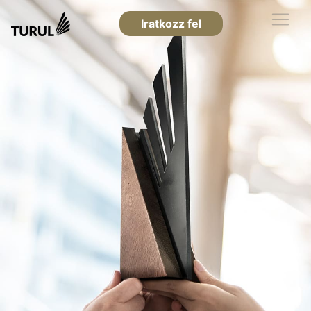
Iratkozz fel