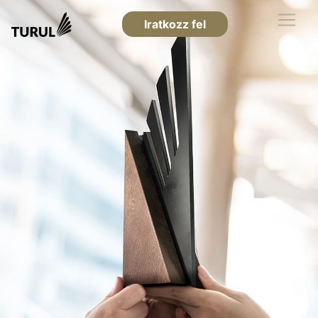
Iratkozz fel