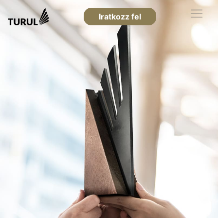
Iratkozz fel