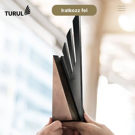
Iratkozz fel