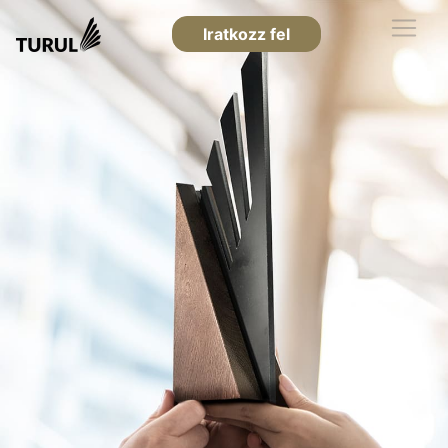
Iratkozz fel