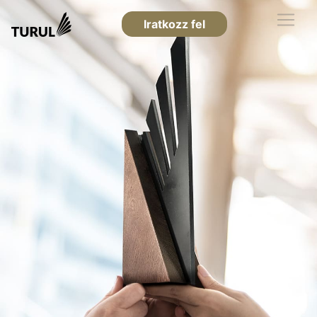
Iratkozz fel