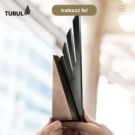
Iratkozz fel