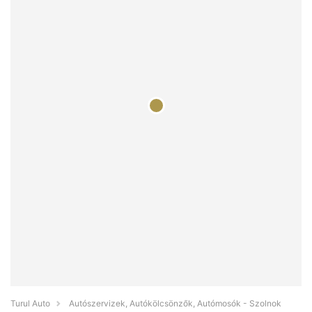
Turul Auto
Autószervizek, Autókölcsönzők, Autómosók - Szolnok