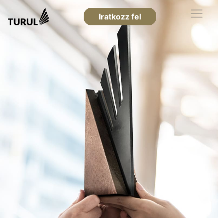
Iratkozz fel