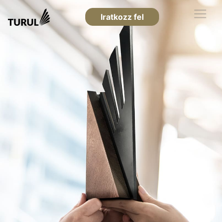
Iratkozz fel