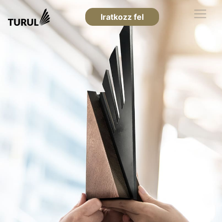
Iratkozz fel