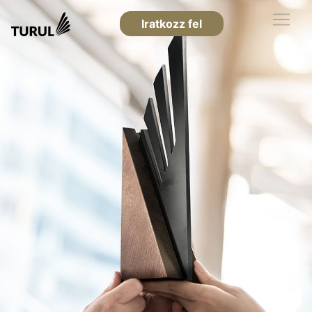
Iratkozz fel