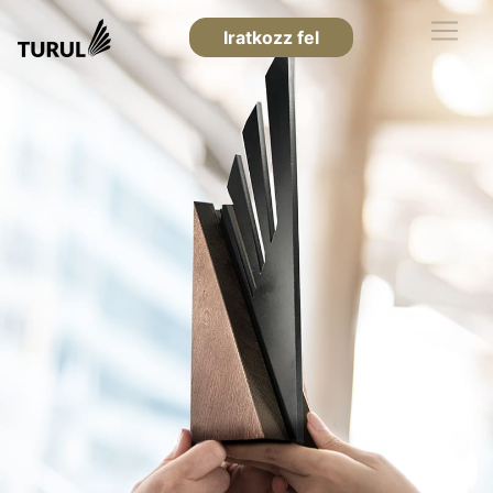
Iratkozz fel