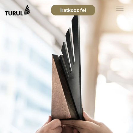
Iratkozz fel